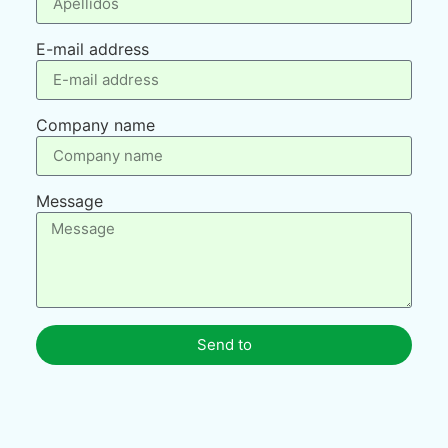
E-mail address
Company name
Message
Send to