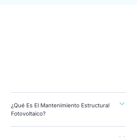
¿Qué Es El Mantenimiento Estructural
Fotovoltaico?