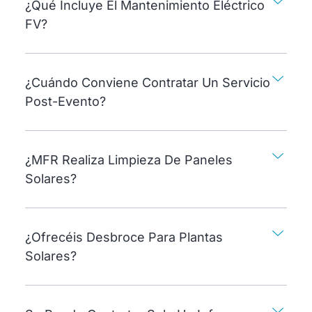
¿Qué Incluye El Mantenimiento Eléctrico
FV?
¿Cuándo Conviene Contratar Un Servicio
Post-Evento?
¿MFR Realiza Limpieza De Paneles
Solares?
¿Ofrecéis Desbroce Para Plantas
Solares?