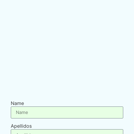
Name
Apellidos