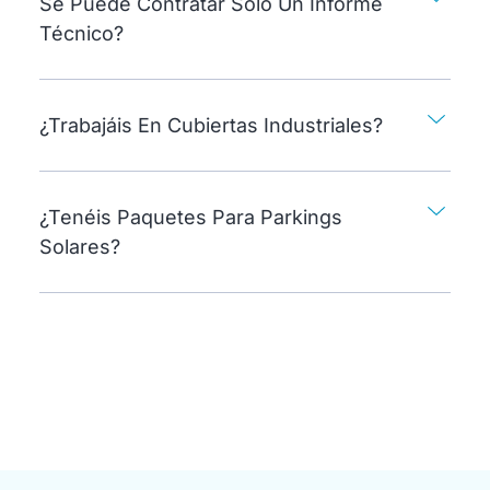
Se Puede Contratar Solo Un Informe
Técnico?
¿Trabajáis En Cubiertas Industriales?
¿Tenéis Paquetes Para Parkings
Solares?