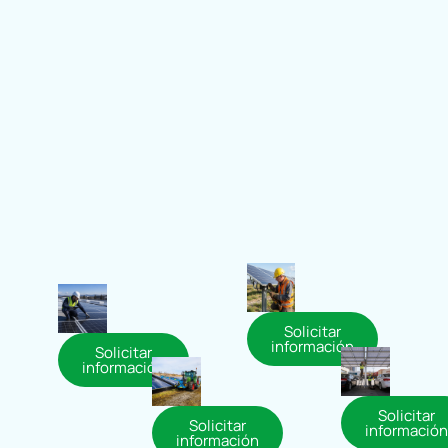
Solicitar
información
Solicitar
información
Solicitar
Solicitar
información
información