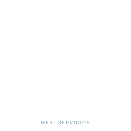
MFR- SERVICIOS