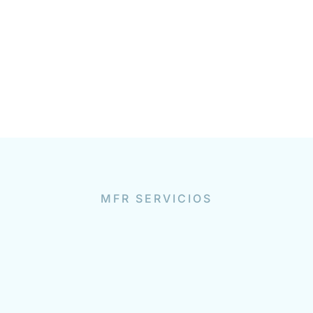
MFR SERVICIOS