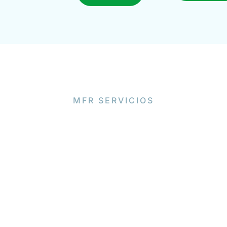
MFR SERVICIOS