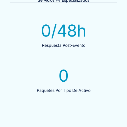
Servicios FV Especializados
0
/48h
Respuesta Post-Evento
0
Paquetes Por Tipo De Activo