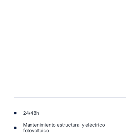
24/48h
Mantenimiento estructural y eléctrico
fotovoltaico