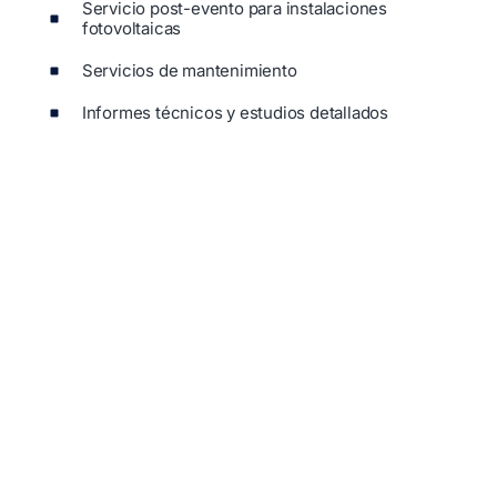
Servicio post-evento para instalaciones
fotovoltaicas
Servicios de mantenimiento
Informes técnicos y estudios detallados