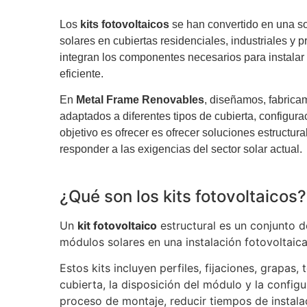
Los
kits fotovoltaicos
se han convertido en una sol
solares en cubiertas residenciales, industriales y
integran los componentes necesarios para instalar
eficiente.
En
Metal Frame Renovables
, diseñamos, fabrica
adaptados a diferentes tipos de cubierta, configu
objetivo es ofrecer es ofrecer soluciones estructura
responder a las exigencias del sector solar actual.
¿Qué son los kits fotovoltaicos?
Un
kit fotovoltaico
estructural es un conjunto d
módulos solares en una instalación fotovoltaica
Estos kits incluyen perfiles, fijaciones, grapas,
cubierta, la disposición del módulo y la configu
proceso de montaje, reducir tiempos de instala