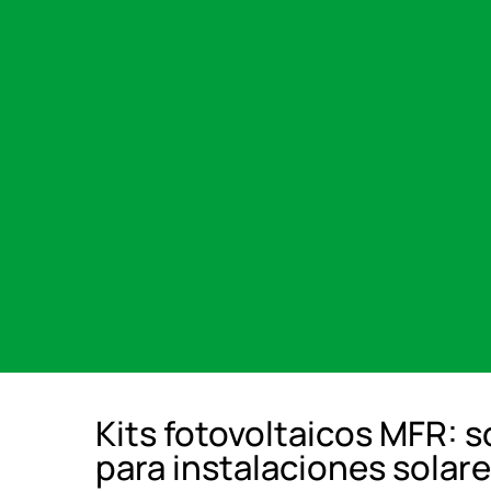
Kits fotovoltaicos MFR: 
para instalaciones solare