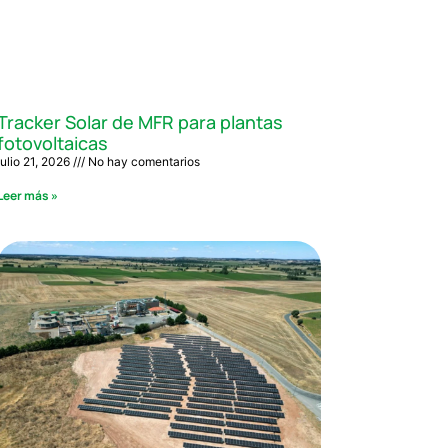
Tracker Solar de MFR para plantas
fotovoltaicas
julio 21, 2026
No hay comentarios
Leer más »