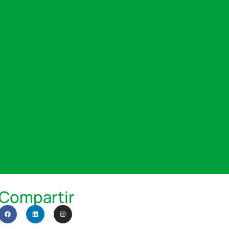
Compartir