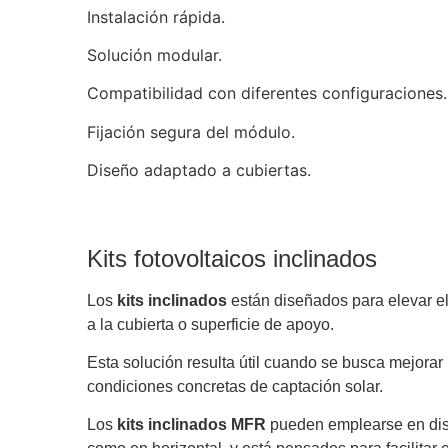
Instalación rápida.
Solución modular.
Compatibilidad con diferentes configuraciones.
Fijación segura del módulo.
Diseño adaptado a cubiertas.
Kits fotovoltaicos inclinados
Los
kits inclinados
están diseñados para elevar e
a la cubierta o superficie de apoyo.
Esta solución resulta útil cuando se busca mejorar 
condiciones concretas de captación solar.
Los
kits inclinados MFR
pueden emplearse en dist