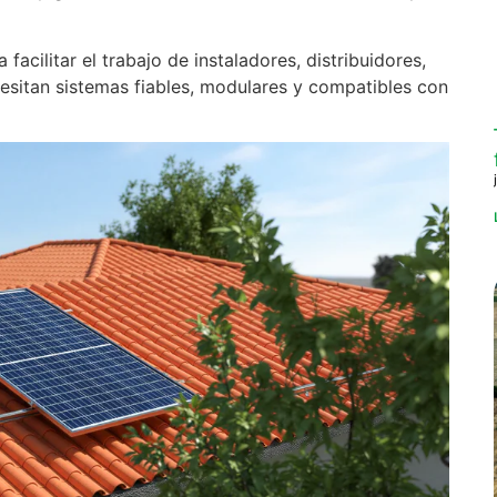
acilitar el trabajo de instaladores, distribuidores,
cesitan sistemas fiables, modulares y compatibles con