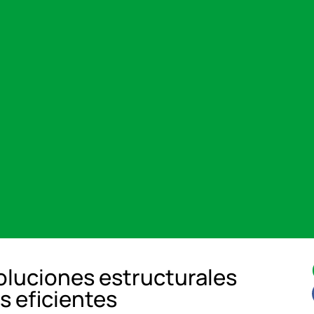
soluciones estructurales
s eficientes