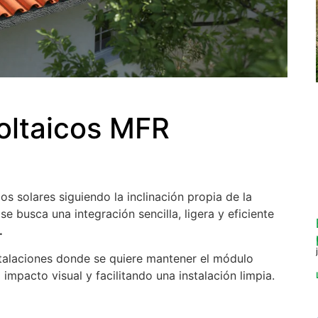
voltaicos MFR
os solares siguiendo la inclinación propia de la
e busca una integración sencilla, ligera y eficiente
.
stalaciones donde se quiere mantener el módulo
 impacto visual y facilitando una instalación limpia.