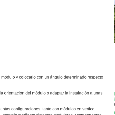
l módulo y colocarlo con un ángulo determinado respecto
la orientación del módulo o adaptar la instalación a unas
intas configuraciones, tanto con módulos en vertical