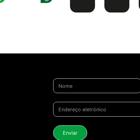
Enviar