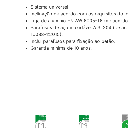
Sistema universal.
Inclinação de acordo com os requisitos do lo
Liga de alumínio EN AW 6005-T6 (de acordo
Parafusos de aço inoxidável AISI 304 (de 
10088-1:2015).
Inclui parafusos para fixação ao betão.
Garantia mínima de 10 anos.