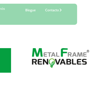
nós
Blogue
Contacto