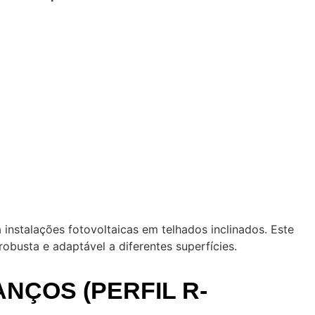
instalações fotovoltaicas em telhados inclinados. Este
robusta e adaptável a diferentes superfícies.
NÇOS (PERFIL R-