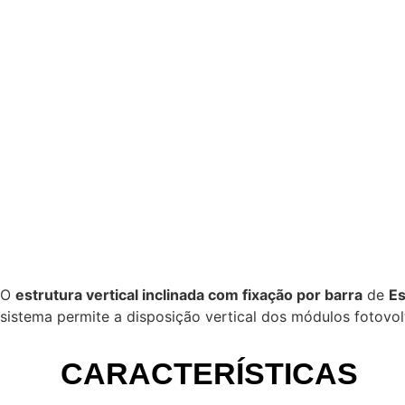
O
estrutura vertical inclinada com fixação por barra
de
Es
sistema permite a disposição vertical dos módulos fotovolt
CARACTERÍSTICAS