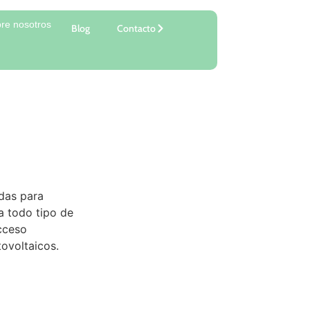
re nosotros
Blog
Contacto
das para
a todo tipo de
acceso
tovoltaicos.