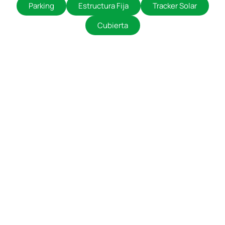
Parking
Estructura Fija
Tracker Solar
Cubierta