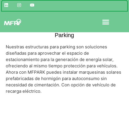
Kits fotovoltaicos autoconsumo
Parking
Nuestras estructuras para parking son soluciones
diseñadas para aprovechar el espacio de
estacionamiento para la generación de energía solar,
ofreciendo al mismo tiempo protección para vehículos.
Ahora con MFPARK puedes instalar marquesinas solares
prefabricadas de hormigón para autoconsumo sin
necesidad de cimentación. Con opción de vehículo de
recarga eléctrico.