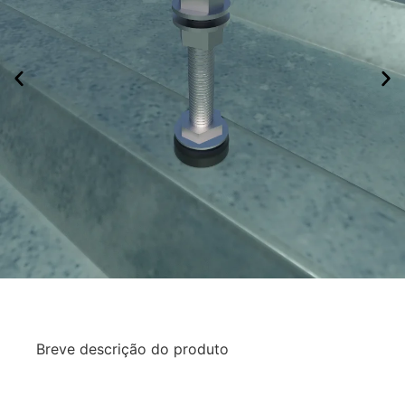
Breve descrição do produto