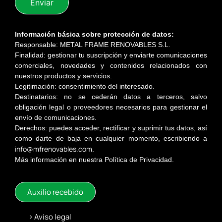
Enviar
Información básica sobre protección de datos:
Responsable: METAL FRAME RENOVABLES S.L.
Finalidad: gestionar tu suscripción y enviarte comunicaciones
comerciales, novedades y contenidos relacionados con
nuestros productos y servicios.
Legitimación: consentimiento del interesado.
Destinatarios: no se cederán datos a terceros, salvo
obligación legal o proveedores necesarios para gestionar el
envío de comunicaciones.
Derechos: puedes acceder, rectificar y suprimir tus datos, así
como darte de baja en cualquier momento, escribiendo a
info@mfrenovables.com
.
Más información en nuestra Política de Privacidad.
Auxílio recebido
Aviso legal