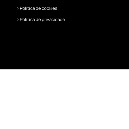
Política de cookies
Política de privacidade